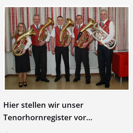
Hier stellen wir unser
Tenorhornregister vor…