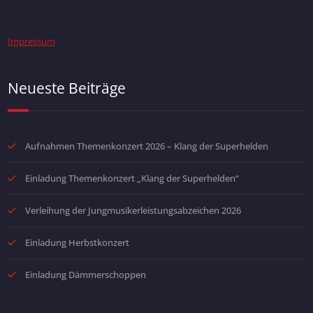
Impressum
Neueste Beiträge
Aufnahmen Themenkonzert 2026 – Klang der Superhelden
Einladung Themenkonzert „Klang der Superhelden“
Verleihung der Jungmusikerleistungsabzeichen 2026
Einladung Herbstkonzert
Einladung Dämmerschoppen