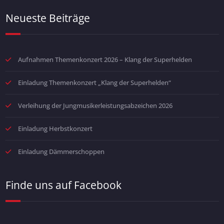
Neueste Beiträge
Aufnahmen Themenkonzert 2026 – Klang der Superhelden
Einladung Themenkonzert „Klang der Superhelden“
Verleihung der Jungmusikerleistungsabzeichen 2026
Einladung Herbstkonzert
Einladung Dämmerschoppen
Finde uns auf Facebook