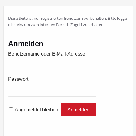
Diese Seite ist nur registrierten Benutzern vorbehalten. Bitte logge
dich ein, um zum internen Bereich Zugriff zu erhalten.
Anmelden
Benutzername oder E-Mail-Adresse
Passwort
Angemeldet bleiben