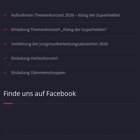
Aufnahmen Themenkonzert 2026 – Klang der Superhelden
Einladung Themenkonzert „Klang der Superhelden“
Verleihung der Jungmusikerleistungsabzeichen 2026
Einladung Herbstkonzert
Einladung Dämmerschoppen
Finde uns auf Facebook