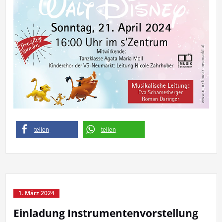
teilen
teilen
1. März 2024
Einladung Instrumentenvorstellung