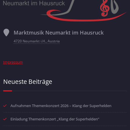
Marktmusik Neumarkt im Hausruck
4720 Neumarkt i.H., Austria
Impressum
Neueste Beiträge
Aufnahmen Themenkonzert 2026 – Klang der Superhelden
Einladung Themenkonzert „Klang der Superhelden“