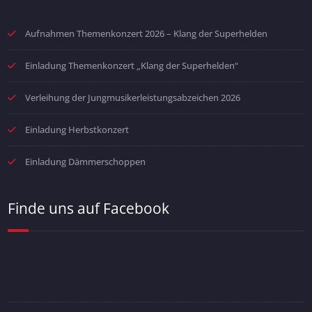
Aufnahmen Themenkonzert 2026 – Klang der Superhelden
Einladung Themenkonzert „Klang der Superhelden“
Verleihung der Jungmusikerleistungsabzeichen 2026
Einladung Herbstkonzert
Einladung Dämmerschoppen
Finde uns auf Facebook