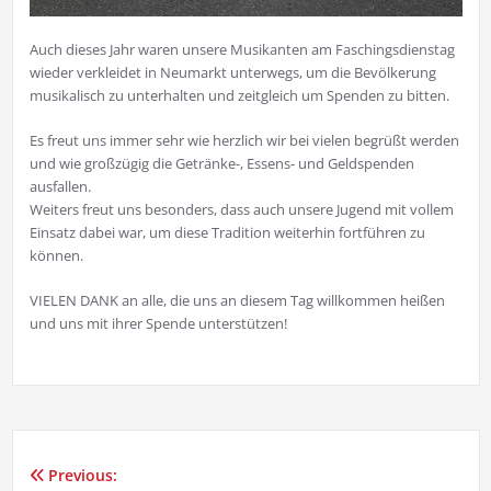
Auch dieses Jahr waren unsere Musikanten am Faschingsdienstag
wieder verkleidet in Neumarkt unterwegs, um die Bevölkerung
musikalisch zu unterhalten und zeitgleich um Spenden zu bitten.
Es freut uns immer sehr wie herzlich wir bei vielen begrüßt werden
und wie großzügig die Getränke-, Essens- und Geldspenden
ausfallen.
Weiters freut uns besonders, dass auch unsere Jugend mit vollem
Einsatz dabei war, um diese Tradition weiterhin fortführen zu
können.
VIELEN DANK an alle, die uns an diesem Tag willkommen heißen
und uns mit ihrer Spende unterstützen!
Previous:
Beitragsnavigation