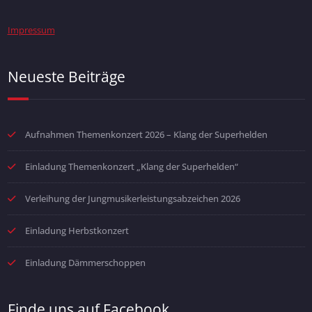
Impressum
Neueste Beiträge
Aufnahmen Themenkonzert 2026 – Klang der Superhelden
Einladung Themenkonzert „Klang der Superhelden“
Verleihung der Jungmusikerleistungsabzeichen 2026
Einladung Herbstkonzert
Einladung Dämmerschoppen
Finde uns auf Facebook