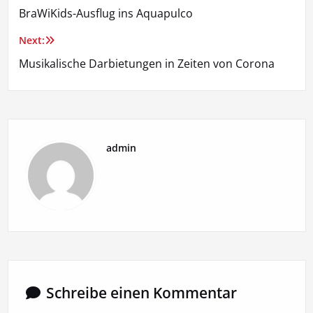
BraWiKids-Ausflug ins Aquapulco
Next:
Musikalische Darbietungen in Zeiten von Corona
admin
Schreibe einen Kommentar