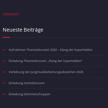
Impressum
Neueste Beiträge
Aufnahmen Themenkonzert 2026 – Klang der Superhelden
Einladung Themenkonzert „Klang der Superhelden“
Verleihung der Jungmusikerleistungsabzeichen 2026
Einladung Herbstkonzert
Einladung Dämmerschoppen