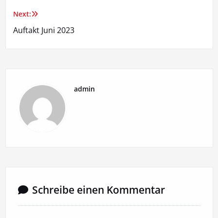
Next:
Auftakt Juni 2023
admin
Schreibe einen Kommentar