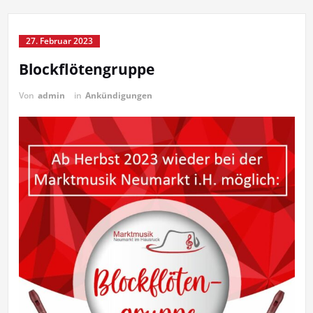
27. Februar 2023
Blockflötengruppe
Von
admin
in
Ankündigungen