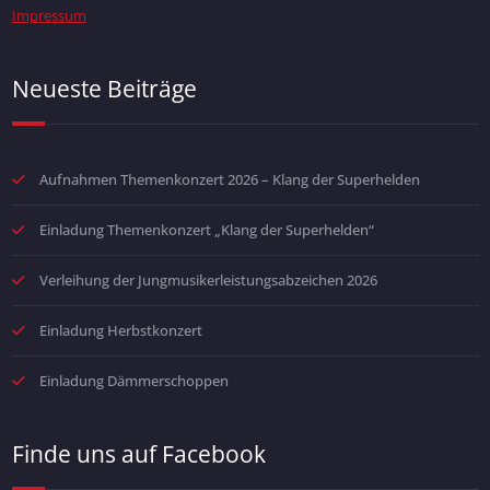
Impressum
Neueste Beiträge
Aufnahmen Themenkonzert 2026 – Klang der Superhelden
Einladung Themenkonzert „Klang der Superhelden“
Verleihung der Jungmusikerleistungsabzeichen 2026
Einladung Herbstkonzert
Einladung Dämmerschoppen
Finde uns auf Facebook